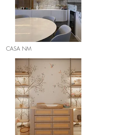
CASA NM