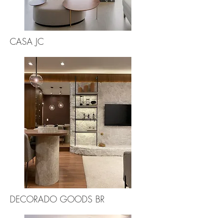
CASA JC
DECORADO GOODS BR