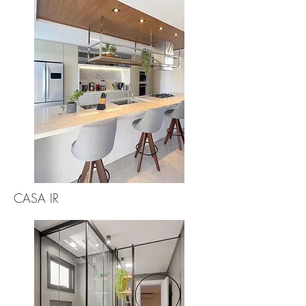
CASA IR