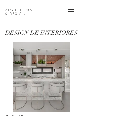
ARQUITETURA
& DESIGN
DESIGN DE INTERIORES