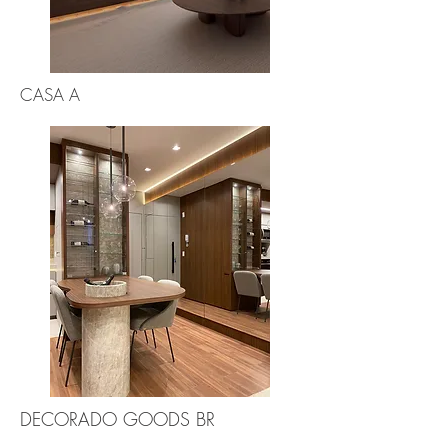
CASA A
DECORADO GOODS BR