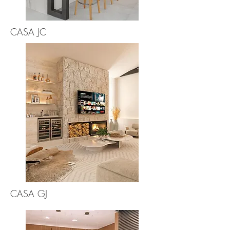
CASA JC
CASA GJ