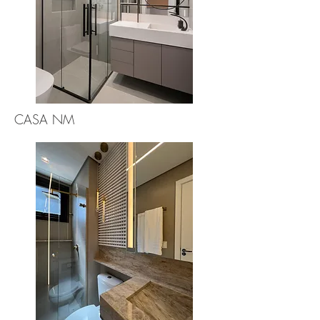
CASA NM