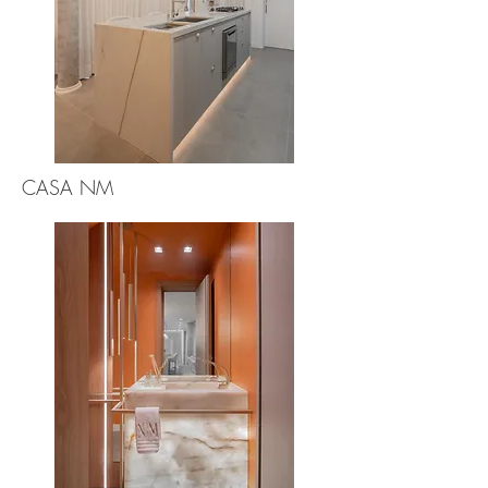
CASA NM