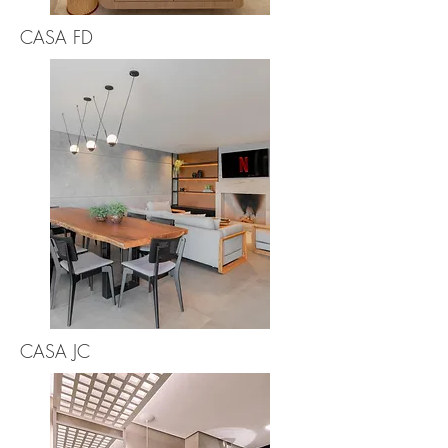
CASA FD
CASA JC