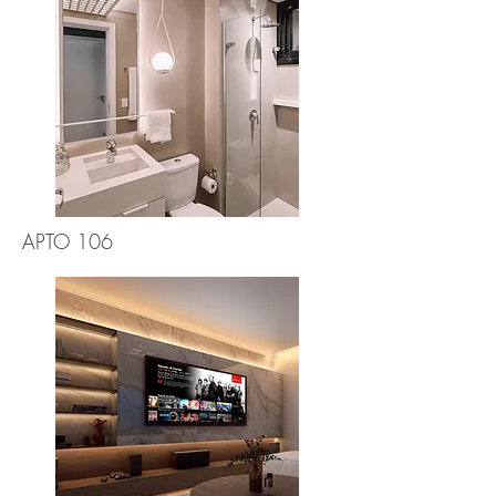
APTO 106