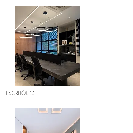
ESCRITÓRIO