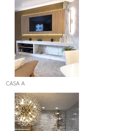
CASA A