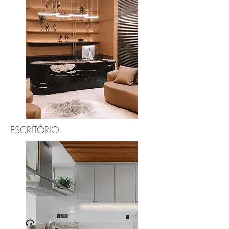
ESCRITÓRIO