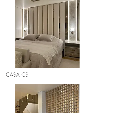
CASA CS