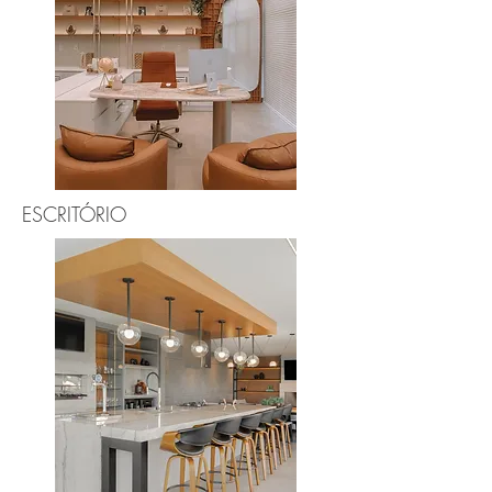
ESCRITÓRIO