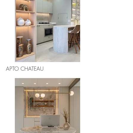
APTO CHATEAU