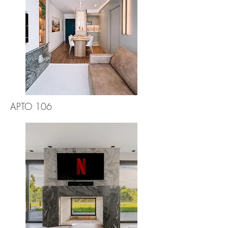
APTO 106