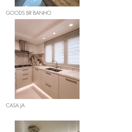
GOODS BR BANHO
CASA JA