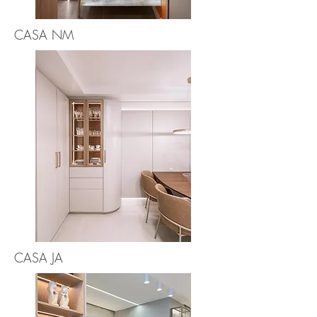
CASA NM
CASA JA